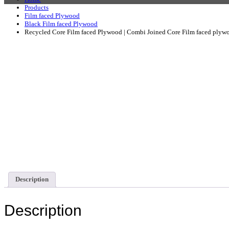
Products
Film faced Plywood
Black Film faced Plywood
Recycled Core Film faced Plywood | Combi Joined Core Film faced plyw
Description
Description