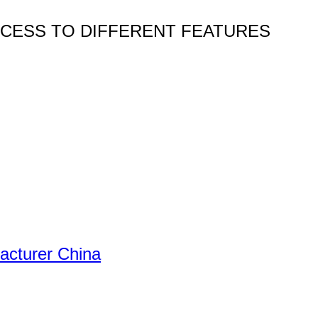
CCESS TO DIFFERENT FEATURES