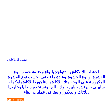
خشب الابلاكاش
اخشاب الابلاكاش : تتواجد بانواع مختلفة حسب نوع
القشرة او نوع الحشوة وعادة ما تصنف بحسب نوع القشرة
المكبوسة على الوجه مثلا ابلاكاش بينتاجور، ابلاكاش اوكما ،
سابيلي ، بيرنش ، باين ، اوك ، الخ . وتستخدم داخليا وخارجيا
للاثاث والديكور وايضا في عمليات البناء .
MORE INFO