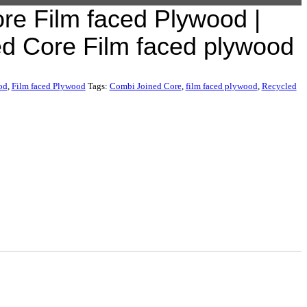
re Film faced Plywood |
d Core Film faced plywood
od
,
Film faced Plywood
Tags:
Combi Joined Core
,
film faced plywood
,
Recycled