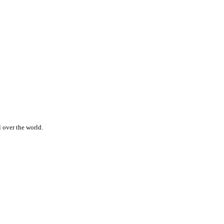
 over the world.