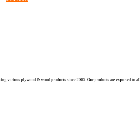
ing various plywood & wood products since 2005. Our products are exported to all