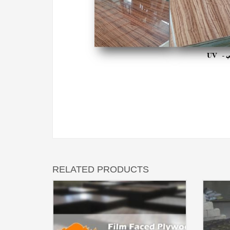
RELATED PRODUCTS