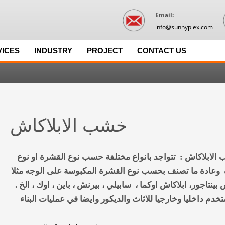
Email:
info@sunnyplex.com
VICES
INDUSTRY
PROJECT
CONTACT US
خشب الابلاكاش
الابلاكاش : تتواجد بانواع مختلفة حسب نوع القشرة او نوع
وعادة ما تصنف بحسب نوع القشرة المكبوسة على الوجه مثلا
 بينتاجور، ابلاكاش اوكما ، سابيلي ، بيرنش ، باين ، اوك ، الخ .