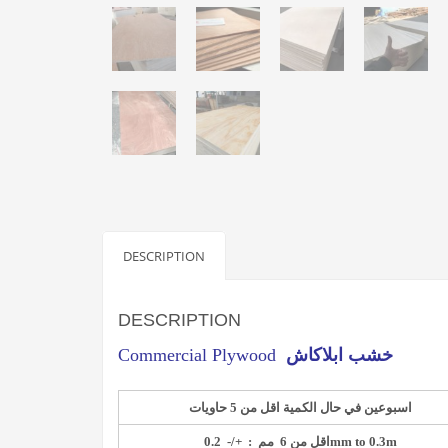
DESCRIPTION
DESCRIPTION
خشب ابلاكاش
Commercial Plywood
اسبوعين في حال الكمية اقل من 5 حاويات
0.2mm to 0.3m
اقل من 6 مم : +
/-