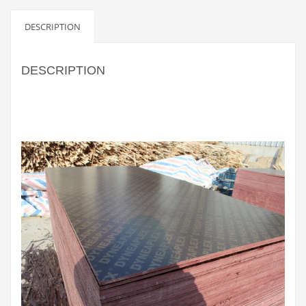
DESCRIPTION
DESCRIPTION