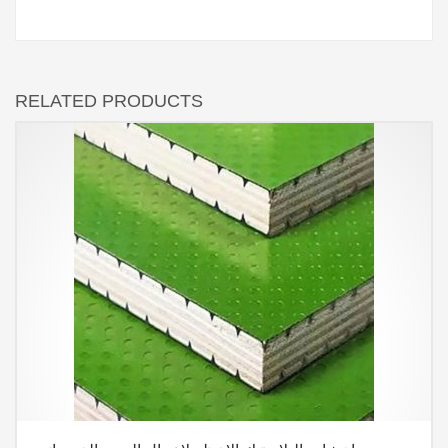
RELATED PRODUCTS