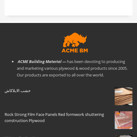
ACME Building Material —
has been devoting to producing
and marketing various plywood & wood products since 2005.
Our products are exported to all over the world.
خشب الابلاكاش
Rock Strong Film Face Panels Red formwork shuttering
construction Plywood