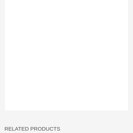
RELATED PRODUCTS