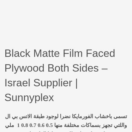
Black Matte Film Faced
Plywood Both Sides –
Israel Supplier |
Sunnyplex
تسمى باخشاب الفورمايكا نضرا لوجود طبقة الاتس بي ال
واللتي تجهز بسماكات مختلفة منها 0.5 0.6 0.7 0.8 1 ملي