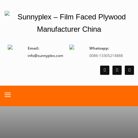
Email:
Whatsapp:
info@sunnyplex.com
0086-13305214888